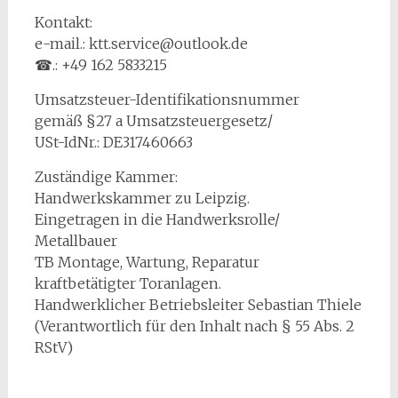
Kontakt:
e-mail.: ktt.service@outlook.de
☎.: +49 162 5833215
Umsatzsteuer-Identifikationsnummer
gemäß §27 a Umsatzsteuergesetz/
USt-IdNr.: DE317460663
Zuständige Kammer:
Handwerkskammer zu Leipzig.
Eingetragen in die Handwerksrolle/
Metallbauer
TB Montage, Wartung, Reparatur
kraftbetätigter Toranlagen.
Handwerklicher Betriebsleiter Sebastian Thiele
(Verantwortlich für den Inhalt nach § 55 Abs. 2
RStV)