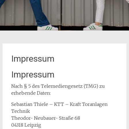
Impressum
Impressum
Nach § 5 des Telemediengesetz (TMG) zu
erhebende Daten:
Sebastian Thiele – KTT – Kraft Toranlagen
Technik
Theodor- Neubauer- Straße 68
04318 Leipzig